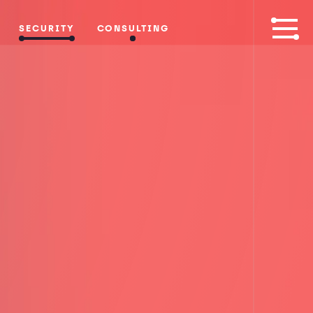
SECURITY
CONSULTING