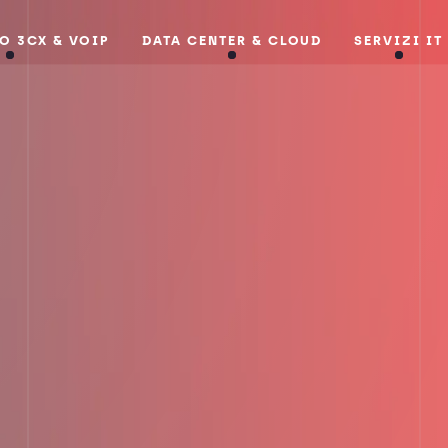
O 3CX & VOIP
DATA CENTER & CLOUD
SERVIZI IT