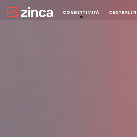
CONNETTIVITÀ
CENTRALIN