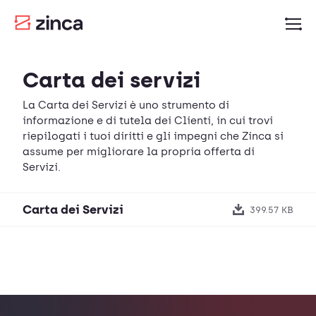
Carta dei servizi
La Carta dei Servizi è uno strumento di
informazione e di tutela dei Clienti, in cui trovi
riepilogati i tuoi diritti e gli impegni che Zinca si
assume per migliorare la propria offerta di
Servizi.
Carta dei Servizi
399.57
KB