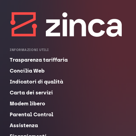
INFORMAZIONI UTILI
Trasparenza tariffaria
Concilia Web
Indicatori di qualità
Carta dei servizi
Modem libero
Parental Control
Assistenza